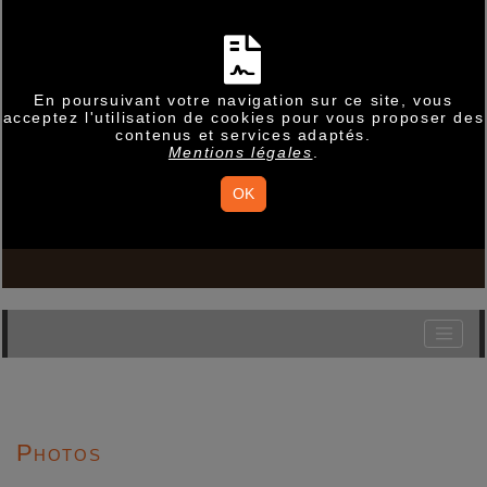
En poursuivant votre navigation sur ce site, vous
acceptez l'utilisation de cookies pour vous proposer des
contenus et services adaptés.
Mentions légales
.
OK
Photos