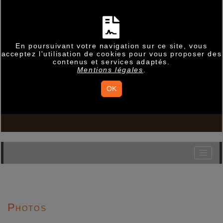
En poursuivant votre navigation sur ce site, vous
acceptez l'utilisation de cookies pour vous proposer des
contenus et services adaptés.
Mentions légales
.
OK
Photos