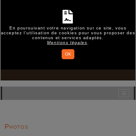
En poursuivant votre navigation sur ce site, vous
acceptez l'utilisation de cookies pour vous proposer des
contenus et services adaptés.
Mentions légales
.
OK
Photos