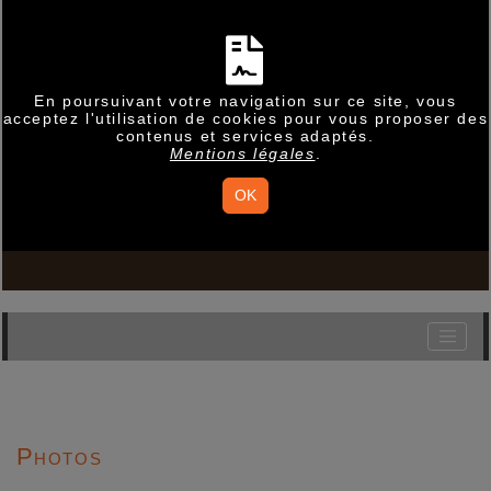
En poursuivant votre navigation sur ce site, vous
acceptez l'utilisation de cookies pour vous proposer des
contenus et services adaptés.
Mentions légales
.
OK
Photos