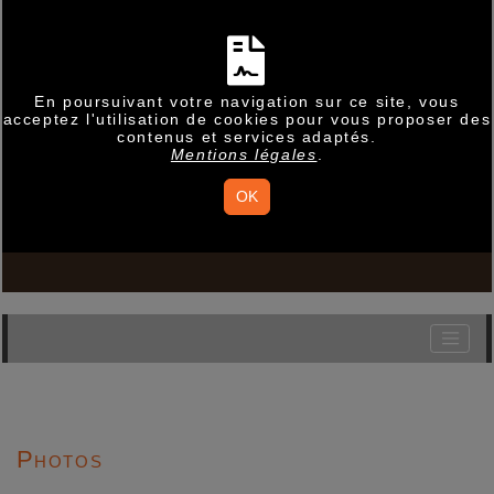
En poursuivant votre navigation sur ce site, vous
acceptez l'utilisation de cookies pour vous proposer des
contenus et services adaptés.
Mentions légales
.
OK
Photos